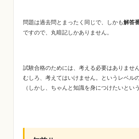
問題は過去問とまったく同じで、しかも
解答
ですので、丸暗記しかありません。
試験合格のためには、考える必要はありませ
むしろ、考えてはいけません。というレベル
（しかし、ちゃんと知識を身につけたいとい