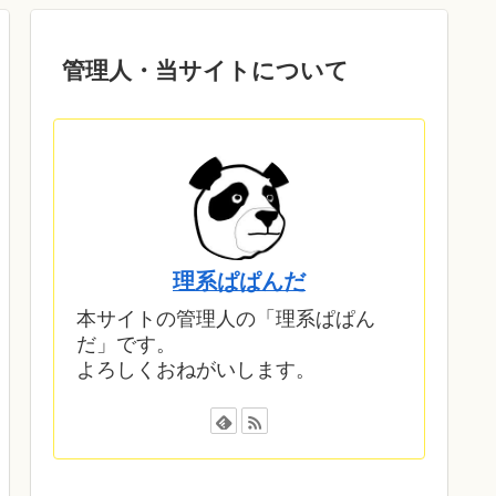
管理人・当サイトについて
理系ぱぱんだ
本サイトの管理人の「理系ぱぱん
だ」です。
よろしくおねがいします。