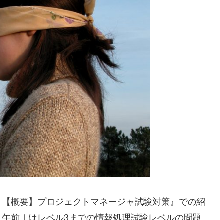
！【概要】プロジェクトマネージャ試験対策』での紹
、午前Ⅰはレベル3までの情報処理試験レベルの問題