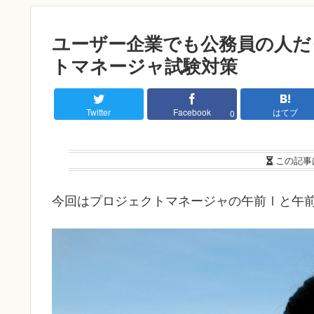
ユーザー企業でも公務員の人だ
トマネージャ試験対策
Twitter
Facebook
はてブ
0
この記事
今回はプロジェクトマネージャの午前Ⅰと午