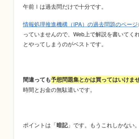
午前Ⅰは過去問だけで十分です。
情報処理推進機構（IPA）の過去問題のページ
っていませんので、Web上で解説を書いてく
とやってしまうのがベストです。
間違っても
予想問題集とかは買ってはいけま
時間とお金の無駄遣いです。
ポイントは「
」です。もうこれしかない
暗記