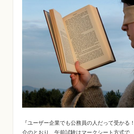
『ユーザー企業でも公務員の人だって受かる
介のとおり、午前試験はマークシート方式で