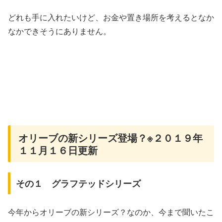
どれも手に入れたいけど、お金や置き場所を考えるとなか
なかできそうにありません。
オリーブの新シリーズ登場？※２０１９年
１１月１６日更新
その１ グラフテッドシリーズ
今年からオリーブの新シリーズ？なのか、今まで聞いたこ