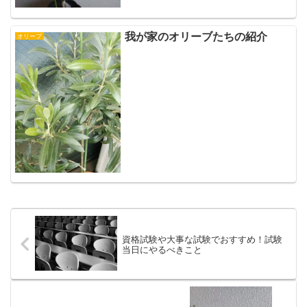
我が家のオリーブたちの紹介
オリーブ
資格試験や大事な試験でおすすめ！試験
当日にやるべきこと