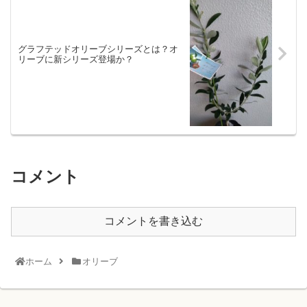
グラフテッドオリーブシリーズとは？オ
リーブに新シリーズ登場か？
コメント
コメントを書き込む
ホーム
オリーブ