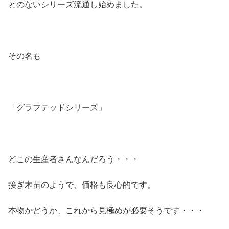
とのないシリーズ流通し始めました。
その名も
「グラフテッドシリーズ」
どこの生産者さんなんだろう・・・
接ぎ木苗のようで、価格も良心的です。
本物かどうか、これから見極めが必要そうです・・・