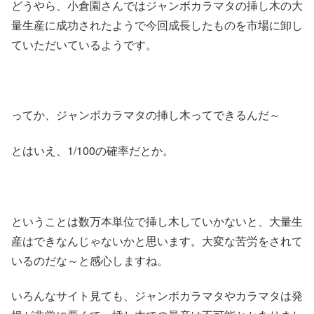
どうやら、小倉園さんではジャンボカラマタの挿し木の大
量生産に成功されたようで今回成長したものを市場に卸し
ていただいているようです。
ってか、ジャンボカラマタの挿し木ってできるんだ～
とはいえ、1/100の確率だとか。
ということは数万本単位で挿し木していかないと、大量生
産はできなんじゃないかと思います。大変な苦労をされて
いるのだな～と感心しますね。
いろんなサイト見ても、ジャンボカラマタやカラマタは発