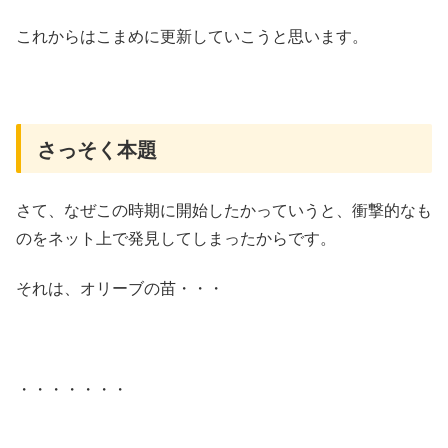
これからはこまめに更新していこうと思います。
さっそく本題
さて、なぜこの時期に開始したかっていうと、衝撃的なも
のをネット上で発見してしまったからです。
それは、オリーブの苗・・・
・・・・・・・