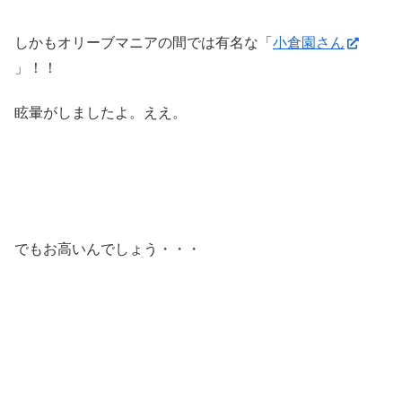
しかもオリーブマニアの間では有名な「
小倉園さん
」！！
眩暈がしましたよ。ええ。
でもお高いんでしょう・・・