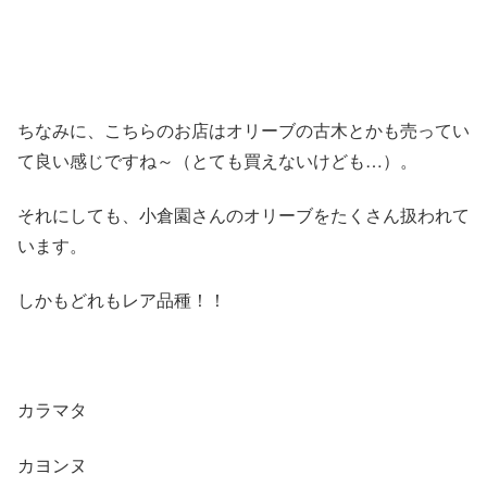
ちなみに、こちらのお店はオリーブの古木とかも売ってい
て良い感じですね～（とても買えないけども…）。
それにしても、小倉園さんのオリーブをたくさん扱われて
います。
しかもどれもレア品種！！
カラマタ
カヨンヌ