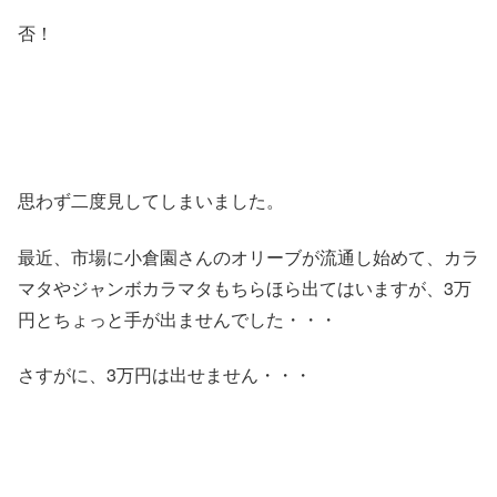
否！
思わず二度見してしまいました。
最近、市場に小倉園さんのオリーブが流通し始めて、カラ
マタやジャンボカラマタもちらほら出てはいますが、3万
円とちょっと手が出ませんでした・・・
さすがに、3万円は出せません・・・