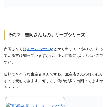
その２ 吉岡さんちのオリーブシリーズ
吉岡さんちは
ホームページ
とかも出しているので、知っ
ている方は知っていますかね。楽天市場にも出されたので
すね。
信頼できそうな生産者さんですね。生産者さんの顔がわか
るのは安心できます。何しろ、偽物が多く出回ってますか
ら・・・