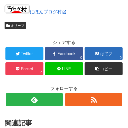
にほんブログ村
オリーブ
シェアする
Twitter
Facebook
はてブ
0
0
Pocket
LINE
コピー
0
フォローする
関連記事