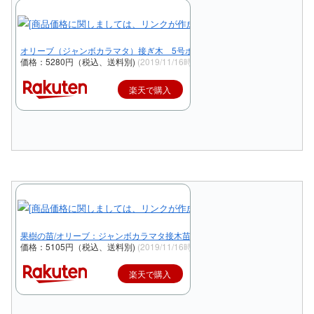
オリーブ（ジャンボカラマタ）接ぎ木 5号ポット植え《果樹苗》
価格：5280円（税込、送料別)
(2019/11/16時点)
楽天で購入
果樹の苗/オリーブ：ジャンボカラマタ接木苗6号ポット
価格：5105円（税込、送料別)
(2019/11/16時点)
楽天で購入