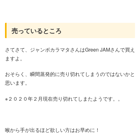
売っているところ
さてさて、ジャンボカラマタさんはGreen JAMさんで買え
ますよ。
おそらく、瞬間蒸発的に売り切れてしまうのではないかと
思います。
※２０２０年２月現在売り切れてしまたようです。。
喉から手が出るほど欲しい方はお早めに！