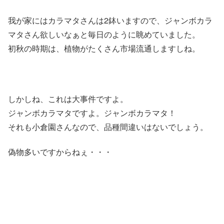
我が家にはカラマタさんは2鉢いますので、ジャンボカラ
マタさん欲しいなぁと毎日のように眺めていました。
初秋の時期は、植物がたくさん市場流通しますしね。
しかしね、これは大事件ですよ。
ジャンボカラマタですよ。ジャンボカラマタ！
それも小倉園さんなので、品種間違いはないでしょう。
偽物多いですからねぇ・・・