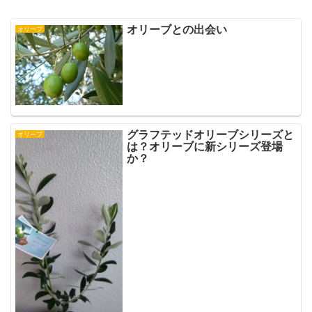
オリーブとの出会い
オリーブ
グラフテッドオリーブシリーズと
オリーブ
は？オリーブに新シリーズ登場
か？