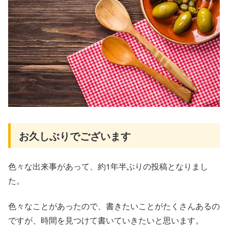
お久しぶりでございます
色々な出来事があって、約1年半ぶりの投稿となりまし
た。
色々なことがあったので、書きたいことがたくさんあるの
ですが、時間を見つけて書いていきたいと思います。